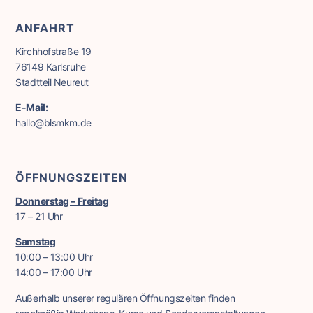
ANFAHRT
Kirchhofstraße 19
76149 Karlsruhe
Stadtteil Neureut
E-Mail:
hallo@blsmkm.de
ÖFFNUNGSZEITEN
Donnerstag – Freitag
17 – 21 Uhr
Samstag
10:00 – 13:00 Uhr
14:00 – 17:00 Uhr
Außerhalb unserer regulären Öffnungszeiten finden