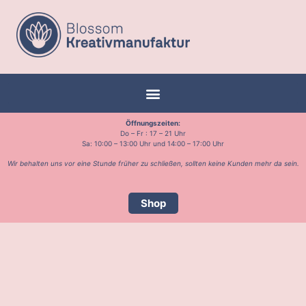
Öffnungszeiten:
Do – Fr : 17 – 21 Uhr
Sa: 10:00 – 13:00 Uhr und 14:00 – 17:00 Uhr
Wir behalten uns vor eine Stunde früher zu schließen, sollten keine Kunden mehr da sein.
Shop