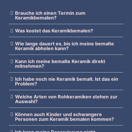
Brauche ich einen Termin zum
Keramikbemalen?
Was kostet das Keramikbemalen?
Wie lange dauert es, bis ich meine bemalte
Keramik abholen kann?
Kann ich meine bemalte Keramik direkt
mitnehmen?
Ich habe noch nie Keramik bemalt. Ist das ein
Problem?
Welche Arten von Rohkeramiken stehen zur
Auswahl?
Können auch Kinder und schwangere
Personen zum Keramik bemalen kommen?
Ich kann meine Reservierung nicht