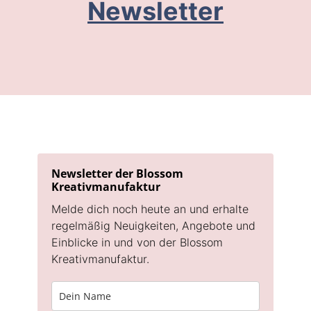
Newsletter
Newsletter der Blossom
Kreativmanufaktur
Melde dich noch heute an und erhalte
regelmäßig Neuigkeiten, Angebote und
Einblicke in und von der Blossom
Kreativmanufaktur.