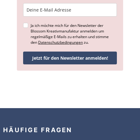
Ja ich möchte mich für den Newsletter der
Blossom Kreativmanufaktur anmelden um
regelmäßige E-Mails zu erhalten und stimme
den
Datenschutzbedingungen
zu.
Jetzt für den Newsletter anmelden!
HÄUFIGE FRAGEN