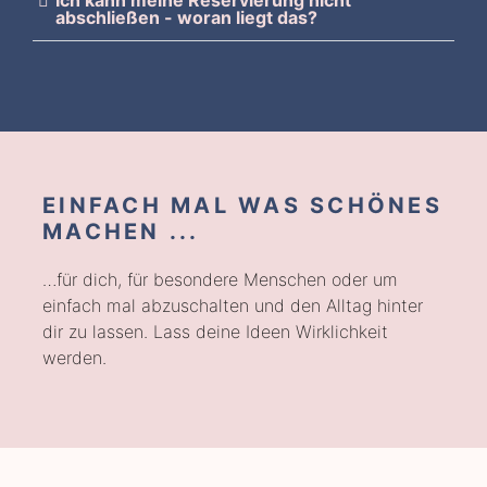
abschließen - woran liegt das?
EINFACH MAL WAS SCHÖNES
MACHEN ...
…für dich, für besondere Menschen oder um
einfach mal abzuschalten und den Alltag hinter
dir zu lassen. Lass deine Ideen Wirklichkeit
werden.